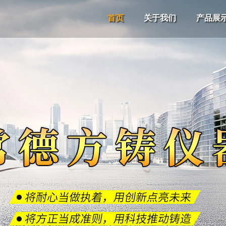
首页
关于我们
产品展