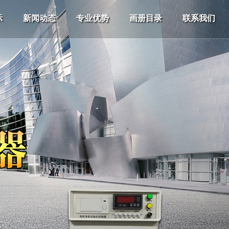
示
新闻动态
专业优势
画册目录
联系我们