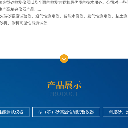
铸造型砂检测仪器以及全面的检测方案和最优质的技术服务。公司对一些
高精尖仪器产品......
芯砂强度试验仪、透气性测定仪、智能水份仪、发气性测定仪、粘土测定
机、涂料高温性能测试仪.....
1
2
3
性能测试仪器
型（芯）砂高温性能试验仪器
树脂砂、