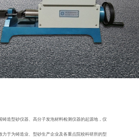
铸造型砂仪器、高分子发泡材料检测仪器的起源地，仪
力于为铸造业、型砂生产企业及各重点院校科研所的型