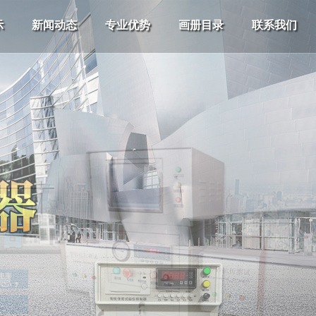
示
新闻动态
专业优势
画册目录
联系我们