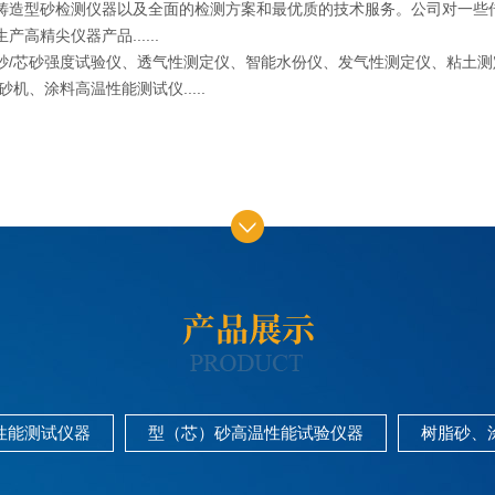
铸造型砂检测仪器以及全面的检测方案和最优质的技术服务。公司对一些
高精尖仪器产品......
芯砂强度试验仪、透气性测定仪、智能水份仪、发气性测定仪、粘土测定
机、涂料高温性能测试仪.....
1
2
3
性能测试仪器
型（芯）砂高温性能试验仪器
树脂砂、