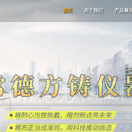
首页
关于我们
产品展